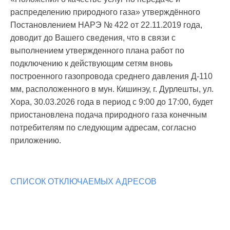
распределению природного газа» утверждённого
Постановлением НАРЭ № 422 от 22.11.2019 года,
доводит до Вашего сведения, что в связи с
выполнением утвержденного плана работ по
подключению к действующим сетям вновь
построенного газопровода среднего давления Д-110
мм, расположенного в мун. Кишинэу, г. Дурлешты, ул.
Хора, 30.03.2026 года в период с 9:00 до 17:00, будет
приостановлена подача природного газа конечным
потребителям по следующим адресам, согласно
приложению.
СПИСОК ОТКЛЮЧАЕМЫХ АДРЕСОВ