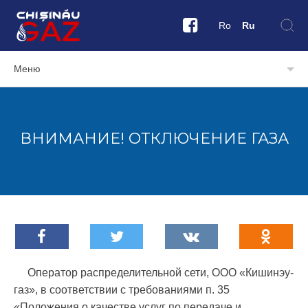
Ro
Ru
Меню
ВНИМАНИЕ! ОТКЛЮЧЕНИЕ ГАЗА
Оператор распределительной сети, ООО «Кишинэу-
газ», в соответствии с требованиями п. 35
«Положения о качестве услуг по передаче и