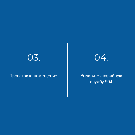
03.
04.
Проветрите помещение!
Вызовите аварийную
службу 904