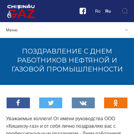
Ro
Ru
Меню
ПОЗДРАВЛЕНИЕ С ДНЕМ
РАБОТНИКОВ НЕФТЯНОЙ И
ГАЗОВОЙ ПРОМЫШЛЕННОСТИ
Уважаемые коллеги! От имени руководства ООО
«Кишинэу-газ» и от себя лично поздравляю вас с
профессиональным праздником - Днем работников