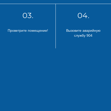
03.
04.
Проветрите помещение!
Вызовите аварийную
службу 904