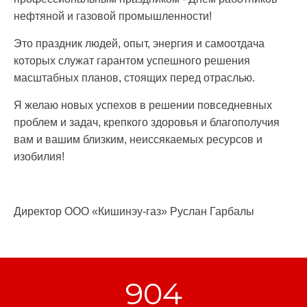
нефтяной и газовой промышленности!
Это праздник людей, опыт, энергия и самоотдача
которых служат гарантом успешного решения
масштабных планов, стоящих перед отраслью.
Я желаю новых успехов в решении повседневных
проблем и задач, крепкого здоровья и благополучия
вам и вашим близким, неиссякаемых ресурсов и
изобилия!
Директор ООО «Кишинэу-газ» Руслан Гарбалы
904