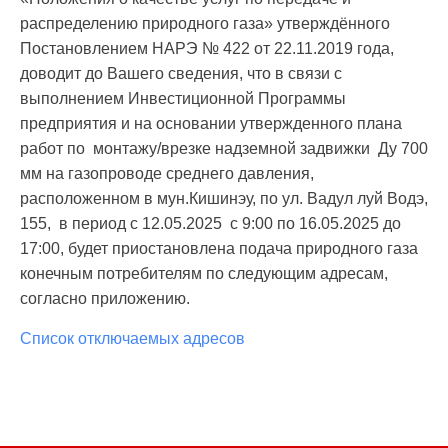
распределению природного газа» утверждённого
Постановлением НАРЭ № 422 от 22.11.2019 года,
доводит до Вашего сведения, что в связи с
выполнением Инвестиционной Программы
предприятия и на основании утвержденного плана
работ по монтажу/врезке надземной задвижки Ду 700
мм на газопроводе среднего давления,
расположенном в мун.Кишинэу, по ул. Вадул луй Водэ,
155, в период с 12.05.2025 с 9:00 по 16.05.2025 до
17:00, будет приостановлена подача природного газа
конечным потребителям по следующим адресам,
согласно приложению.
Список отключаемых адресов