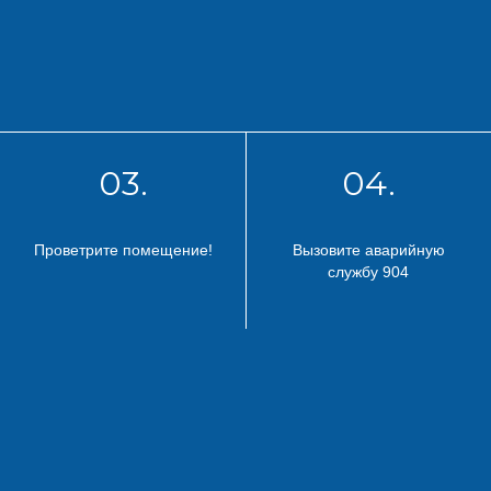
03.
04.
Проветрите помещение!
Вызовите аварийную
службу 904