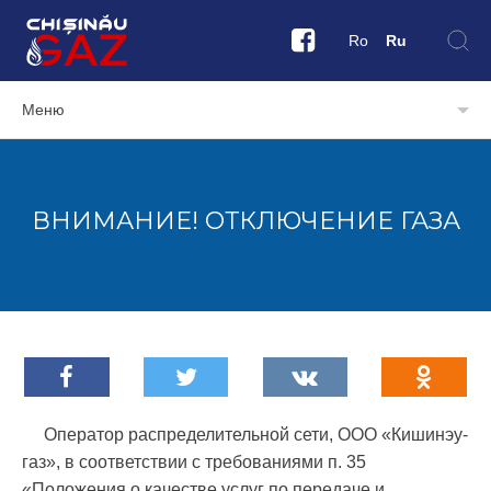
Ro
Ru
Меню
ВНИМАНИЕ! ОТКЛЮЧЕНИЕ ГАЗА
Оператор распределительной сети, ООО «Кишинэу-
газ», в соответствии с требованиями п. 35
«Положения о качестве услуг по передаче и