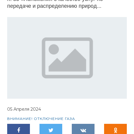
передаче и распределению природ...
05 Апреля 2024
ВНИМАНИЕ! ОТКЛЮЧЕНИЕ ГАЗА