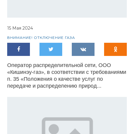
15 Мая 2024
ВНИМАНИЕ! ОТКЛЮЧЕНИЕ ГАЗА
Оператор распределительной сети, ООО
«Кишинэу-газ», в соответствии с требованиями
п. 35 «Положения о качестве услуг по
передаче и распределению природ...