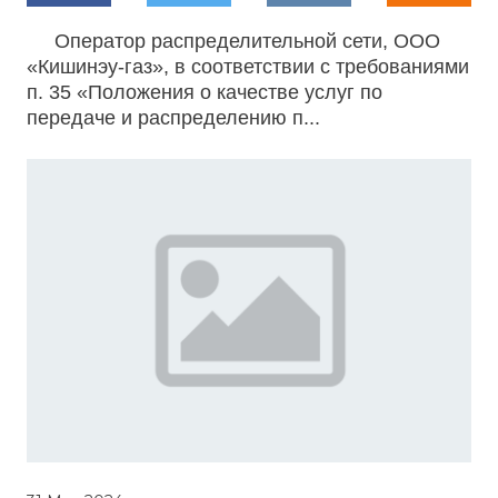
Оператор распределительной сети, ООО
«Кишинэу-газ», в соответствии с требованиями
п. 35 «Положения о качестве услуг по
передаче и распределению п...