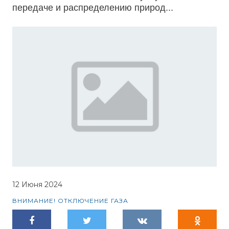
передаче и распределению природ...
12 Июня 2024
ВНИМАНИЕ! ОТКЛЮЧЕНИЕ ГАЗА