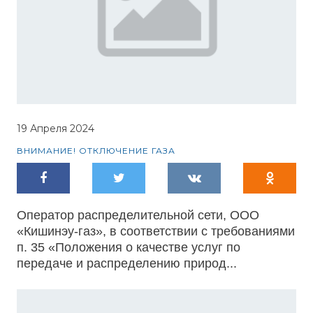
19 Апреля 2024
ВНИМАНИЕ! ОТКЛЮЧЕНИЕ ГАЗА
Оператор распределительной сети, ООО
«Кишинэу-газ», в соответствии с требованиями
п. 35 «Положения о качестве услуг по
передаче и распределению природ...