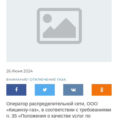
26 Июня 2024
ВНИМАНИЕ! ОТКЛЮЧЕНИЕ ГАЗА
Оператор распределительной сети, ООО
«Кишинэу-газ», в соответствии с требованиями
п. 35 «Положения о качестве услуг по