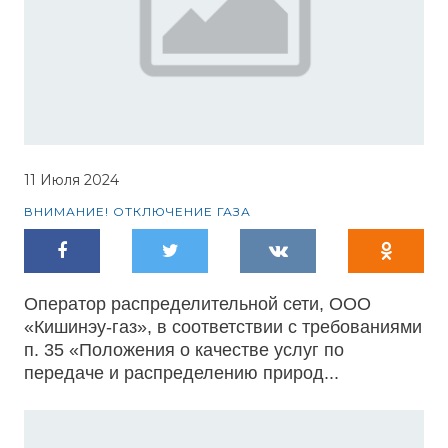
11 Июля 2024
ВНИМАНИЕ! ОТКЛЮЧЕНИЕ ГАЗА
Оператор распределительной сети, ООО
«Кишинэу-газ», в соответствии с требованиями
п. 35 «Положения о качестве услуг по
передаче и распределению природ...