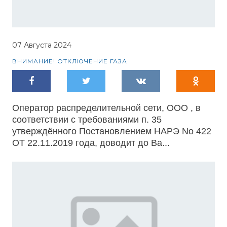
07 Августа 2024
ВНИМАНИЕ! ОТКЛЮЧЕНИЕ ГАЗА
Оператор распределительной сети, ООО , в
соответствии с требованиями п. 35
утверждённого Постановлением НАРЭ Nо 422
ОТ 22.11.2019 года, доводит до Ва...