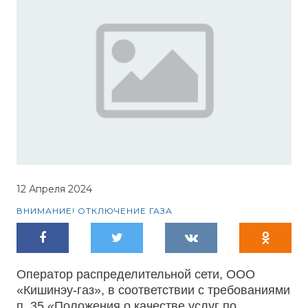
12 Апреля 2024
ВНИМАНИЕ! ОТКЛЮЧЕНИЕ ГАЗА
Оператор распределительной сети, ООО
«Кишинэу-газ», в соответствии с требованиями
п. 35 «Положения о качестве услуг по