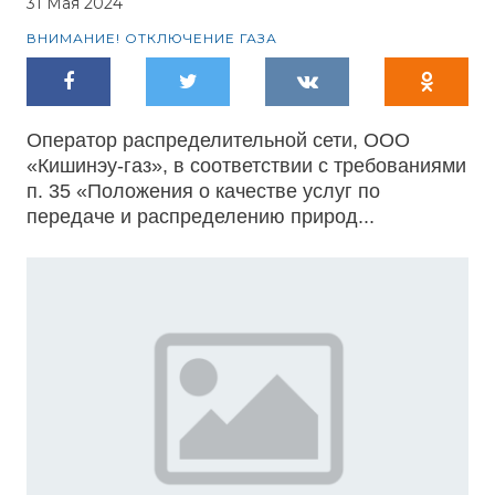
31 Мая 2024
ВНИМАНИЕ! ОТКЛЮЧЕНИЕ ГАЗА
Оператор распределительной сети, ООО
«Кишинэу-газ», в соответствии с требованиями
п. 35 «Положения о качестве услуг по
передаче и распределению природ...