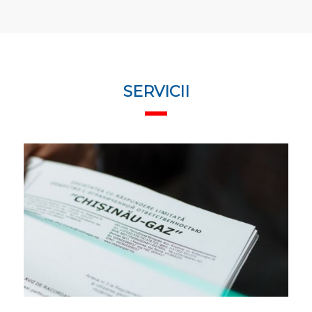
SERVICII