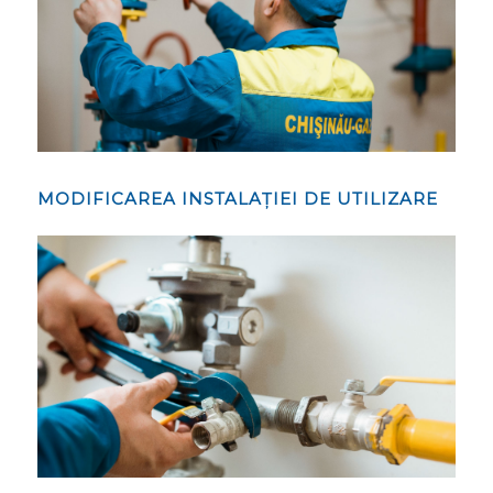
MODIFICAREA INSTALAȚIEI DE UTILIZARE