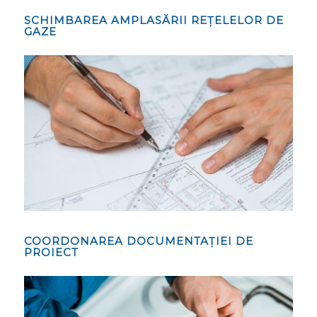
SCHIMBAREA AMPLASĂRII REȚELELOR DE
GAZE
COORDONAREA DOCUMENTAȚIEI DE
PROIECT