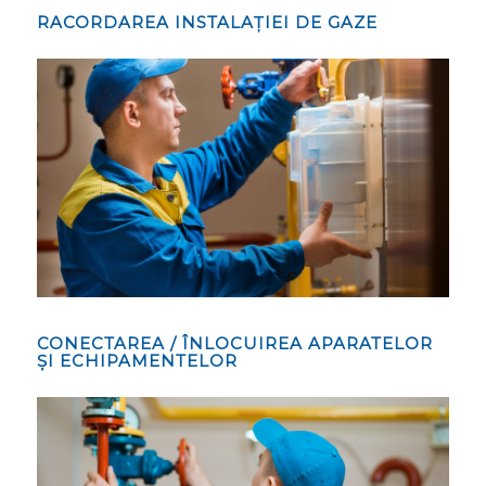
RACORDAREA INSTALAȚIEI DE GAZE
CONECTAREA / ÎNLOCUIREA APARATELOR
ȘI ECHIPAMENTELOR