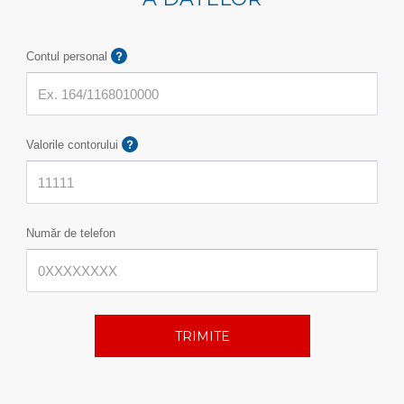
Contul personal
Valorile contorului
Număr de telefon
TRIMITE