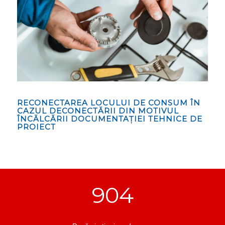
RECONECTAREA LOCULUI DE CONSUM ÎN
CAZUL DECONECTĂRII DIN MOTIVUL
ÎNCĂLCĂRII DOCUMENTAȚIEI TEHNICE DE
PROIECT
904