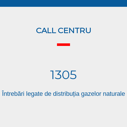
CALL CENTRU
1305
Întrebări legate de distribuția gazelor naturale