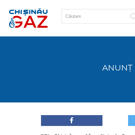
ANUNȚ 