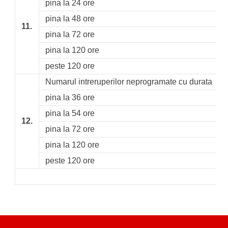
pina la 24 ore
pina la 48 ore
11.
pina la 72 ore
pina la 120 ore
peste 120 ore
Numarul intreruperilor neprogramate cu durata
pina la 36 ore
pina la 54 ore
12.
pina la 72 ore
pina la 120 ore
peste 120 ore