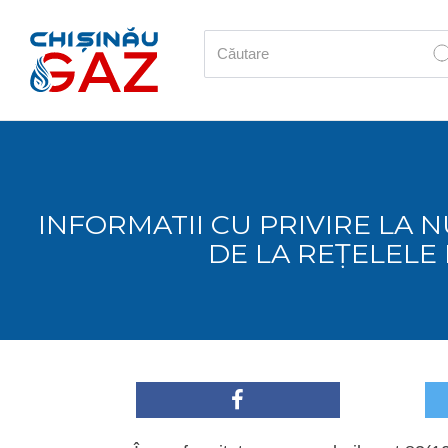
INFORMATII CU PRIVIRE LA
DE LA REȚELELE