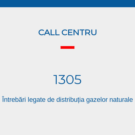
CALL CENTRU
1305
Întrebări legate de distribuția gazelor naturale