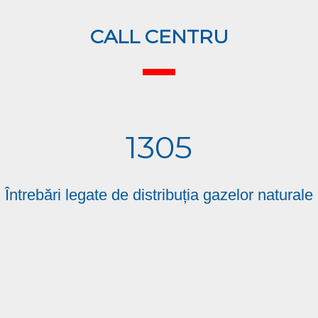
CALL CENTRU
1305
Întrebări legate de distribuția gazelor naturale